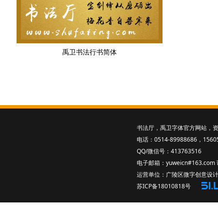
禹卫书法行书简体
书法厅
，禹卫字体官方网站，
电话：0514-89988686，1560
QQ/微信号：413763516
电子邮箱：yuweicn#163.co
运营单位：广陵区微字创意设
苏ICP备18010818号