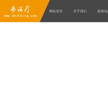
网站首页
关于我们
新闻动