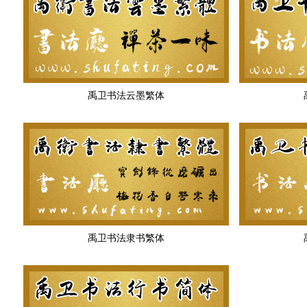
禹卫书法云墨繁体
禹卫书法隶书繁体