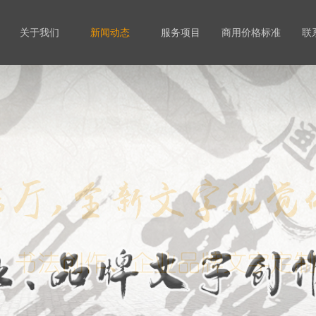
关于我们
新闻动态
服务项目
商用价格标准
联