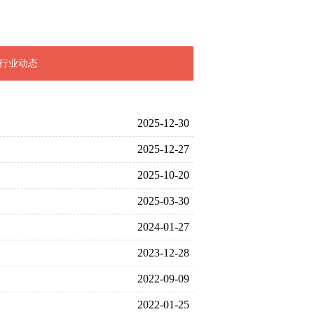
行业动态
2025-12-30
2025-12-27
2025-10-20
2025-03-30
2024-01-27
2023-12-28
2022-09-09
2022-01-25